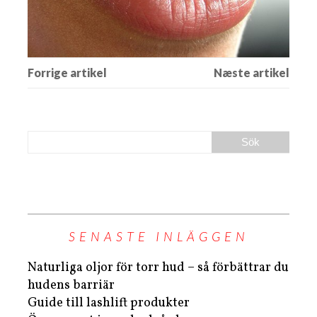
SENASTE INLÄGGEN
Naturliga oljor för torr hud – så förbättrar du
hudens barriär
Guide till lashlift produkter