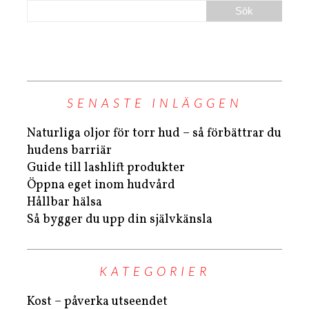
SENASTE INLÄGGEN
Naturliga oljor för torr hud – så förbättrar du
hudens barriär
Guide till lashlift produkter
Öppna eget inom hudvård
Hållbar hälsa
Så bygger du upp din självkänsla
KATEGORIER
Kost – påverka utseendet