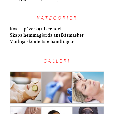
KATEGORIER
Kost – påverka utseendet
Skapa hemmagjorda ansiktsmasker
Vanliga skönhetsbehandlingar
GALLERI